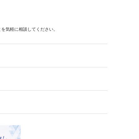
とを気軽に相談してください。