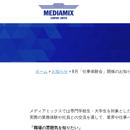
メディアミックス株式会
ホーム
>
お知らせ
>
8月「仕事体験会」開催のお知
メディアミックスでは専門学校生・大学生を対象とし
実際の業務体験や社員との交流を通して、業界や仕事
「職場の雰囲気を知りたい」