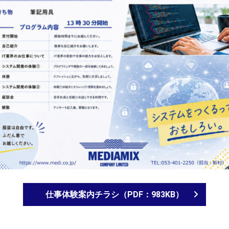
仕事体験案内チラシ（PDF：983KB）