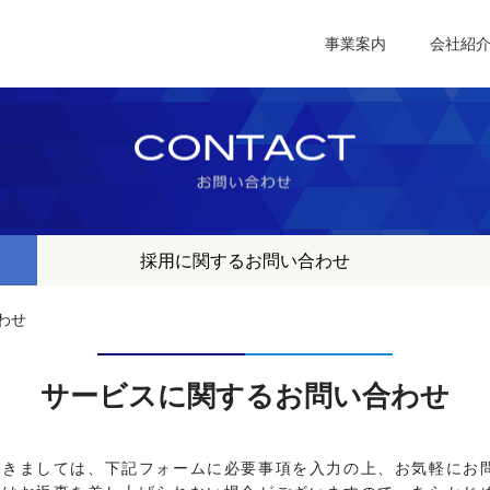
社｜静岡県浜松市のシステム開発・ホームページ制作
事業案内
会社紹
採用に関するお問い合わせ
わせ
サービスに関するお問い合わせ
つきましては、下記フォームに必要事項を入力の上、お気軽にお