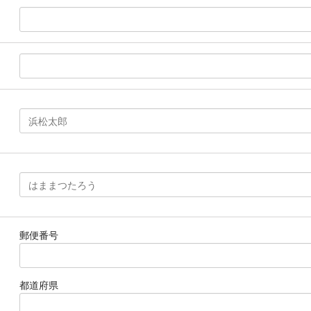
郵便番号
都道府県