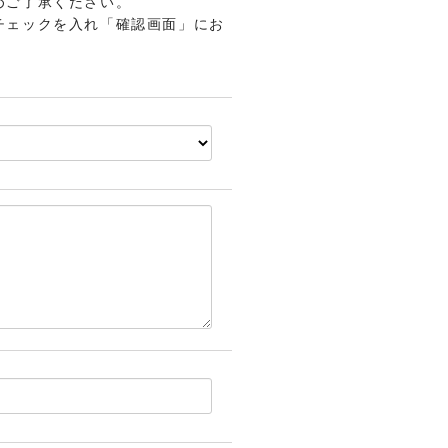
めご了承ください。
チェックを入れ「確認画面」にお