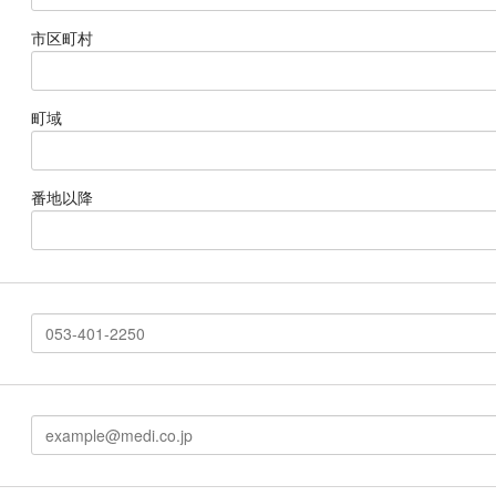
市区町村
町域
番地以降