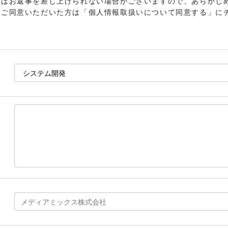
てはお返事を差し上げられない場合がございますので、あらかじ
てご同意いただいた方は「個人情報取扱いについて同意する」に