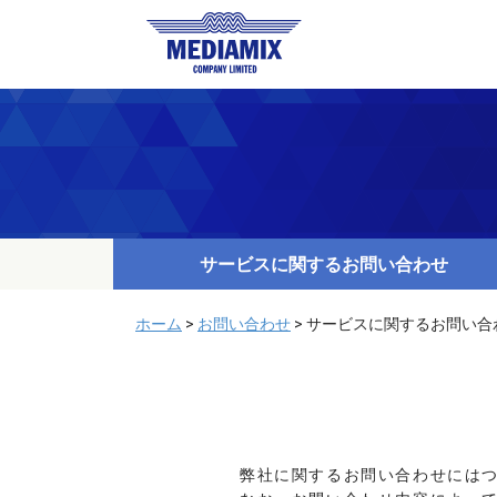
メディアミックス株式会
サービスに関するお問い合わせ
ホーム
>
お問い合わせ
>
サービスに関するお問い合
弊社に関するお問い合わせには