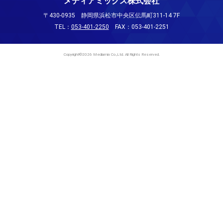
メディアミックス株式会社
〒430-0935 静岡県浜松市中央区伝馬町311-14 7F
TEL：
053-401-2250
FAX：053-401-2251
Copyright©2026 Mediamix Co.,Ltd. All Rights Reserved.